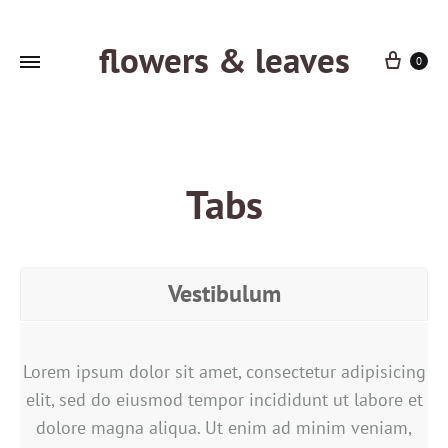
flowers & leaves
Cart
0
Tabs
Vestibulum
Lorem ipsum dolor sit amet, consectetur adipisicing
elit, sed do eiusmod tempor incididunt ut labore et
dolore magna aliqua. Ut enim ad minim veniam,