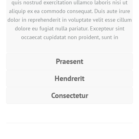
quis nostrud exercitation ullamco laboris nisi ut
aliquip ex ea commodo consequat. Duis aute irure
dolor in reprehenderit in voluptate velit esse cillum
dolore eu fugiat nulla pariatur. Excepteur sint
occaecat cupidatat non proident, sunt in
Praesent
Hendrerit
Consectetur